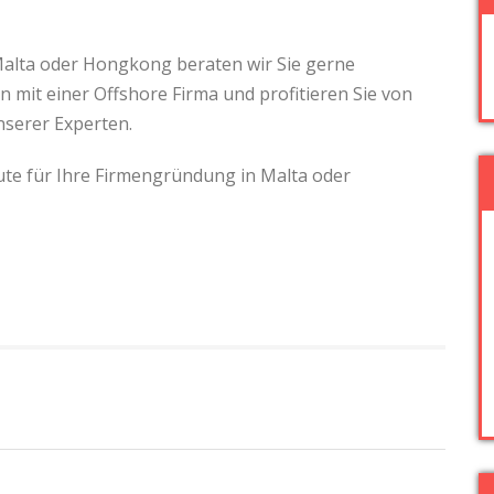
alta oder Hongkong beraten wir Sie gerne
n mit einer Offshore Firma und profitieren Sie von
nserer Experten.
ute für Ihre Firmengründung in Malta oder