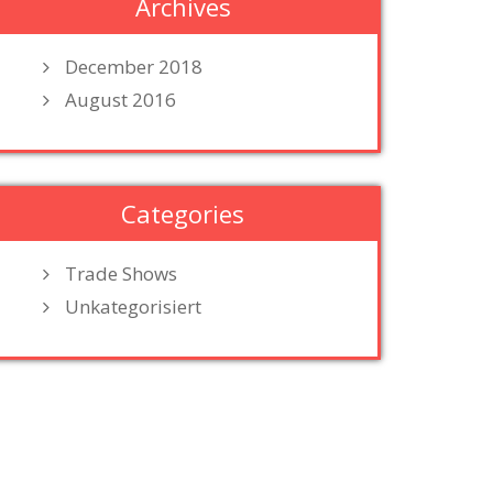
Archives
December 2018
August 2016
Categories
Trade Shows
Unkategorisiert