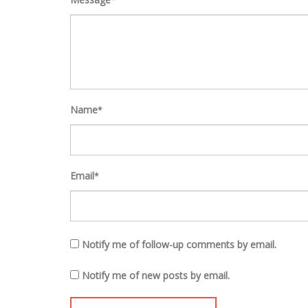
Name
*
Email
*
Notify me of follow-up comments by email.
Notify me of new posts by email.