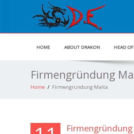
HOME
ABOUT DRAKON
HEAD OF
Firmengründung Ma
Home
Firmengründung Malta
Firmengründung