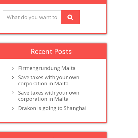
Recent Posts
Firmengründung Malta
Save taxes with your own
corporation in Malta
Save taxes with your own
corporation in Malta
Drakon is going to Shanghai